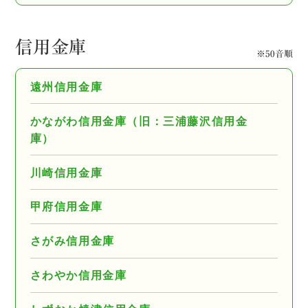
信用金庫
※50音順
遠州信用金庫
かながわ信用金庫（旧：三浦藤沢信用金
庫）
川崎信用金庫
甲府信用金庫
さがみ信用金庫
さわやか信用金庫