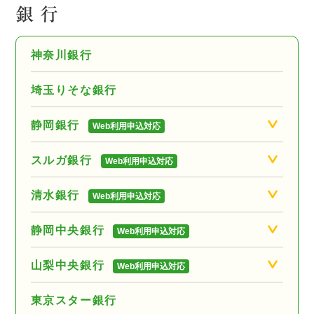
銀 行
神奈川銀行
埼玉りそな銀行
静岡銀行
Web利用申込対応
スルガ銀行
Web利用申込対応
清水銀行
Web利用申込対応
静岡中央銀行
Web利用申込対応
山梨中央銀行
Web利用申込対応
東京スター銀行