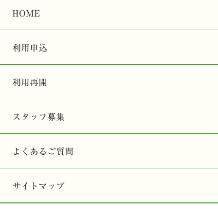
HOME
利用申込
利用再開
スタッフ募集
よくあるご質問
サイトマップ