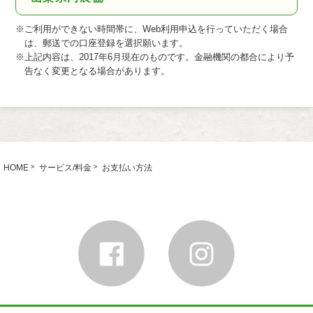
※ご利用ができない時間帯に、Web利用申込を行っていただく場合
は、郵送での口座登録を選択願います。
※上記内容は、2017年6月現在のものです。金融機関の都合により予
告なく変更となる場合があります。
HOME
サービス/料金
お支払い方法