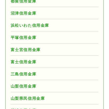
都留信用金庫
沼津信用金庫
浜松いわた信用金庫
平塚信用金庫
富士宮信用金庫
富士信用金庫
三島信用金庫
山梨信用金庫
山梨県民信用金庫