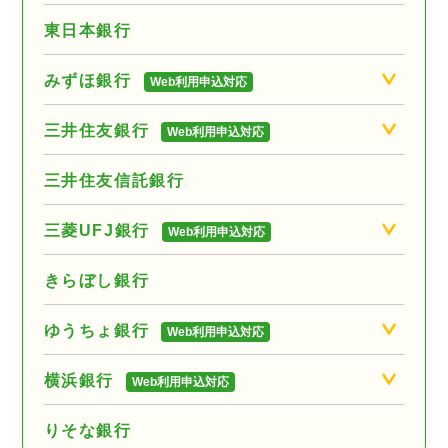
東日本銀行
みずほ銀行
Web利用申込対応
三井住友銀行
Web利用申込対応
三井住友信託銀行
三菱UFJ銀行
Web利用申込対応
きらぼし銀行
ゆうちょ銀行
Web利用申込対応
横浜銀行
Web利用申込対応
りそな銀行