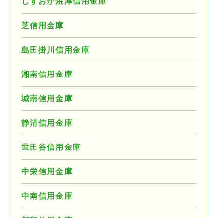
しずおか焼津信用金庫
芝信用金庫
島田掛川信用金庫
湘南信用金庫
城南信用金庫
静清信用金庫
世田谷信用金庫
中栄信用金庫
中南信用金庫