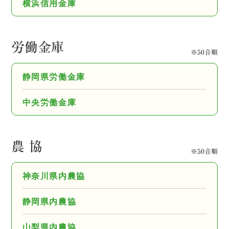
横浜信用金庫
労働金庫
※50音順
静岡県労働金庫
中央労働金庫
農 協
※50音順
神奈川県内農協
静岡県内農協
山梨県内農協