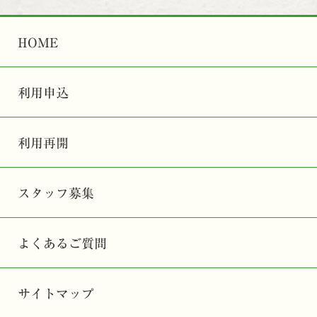
HOME
利用申込
利用再開
スタッフ募集
よくあるご質問
サイトマップ