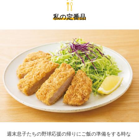
私の定番品
週末息子たちの野球応援の帰りにご飯の準備をする時な