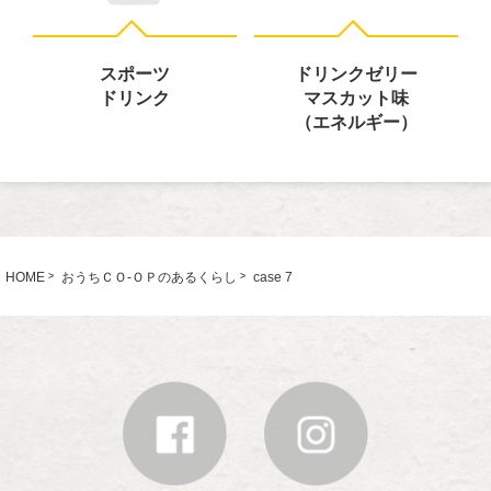
スポーツ
ドリンクゼリー
ドリンク
マスカット味
（エネルギー）
HOME
おうちＣＯ-ＯＰのあるくらし
case 7