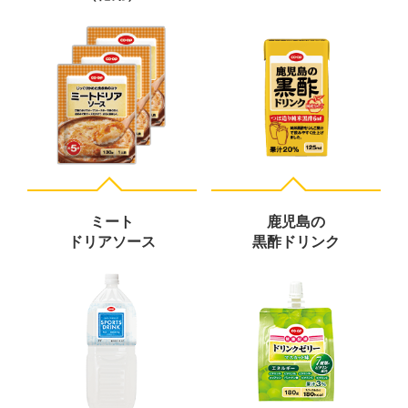
ミート
鹿児島の
ドリアソース
黒酢ドリンク