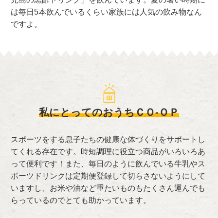
は毎日5本飲んでいるくらい家族には人気の飲み物なん
ですよ。
私にとってのおうちＣＯ-ＯＰ
スポーツをする息子たちの健康な体づくりをサポートし
てくれる存在です。時短調理に役立つ商品がいろいろあ
って便利です！また、毎日のように飲んでいる牛乳やス
ポーツドリンクは定期便登録して切らさないようにして
いますし、お米や油など重たいものもたくさん運んでも
らっているのでとても助かっています。