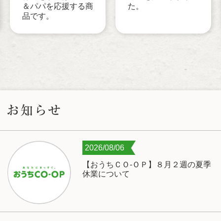
た。
＆パパを応援する商
品です。
お知らせ
2026/08/06
【おうちＣＯ-ＯＰ】８月２週の夏季
休業について