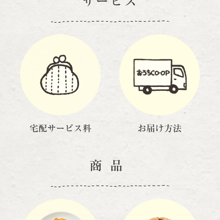
サービス
宅配サービス料
お届け方法
商品