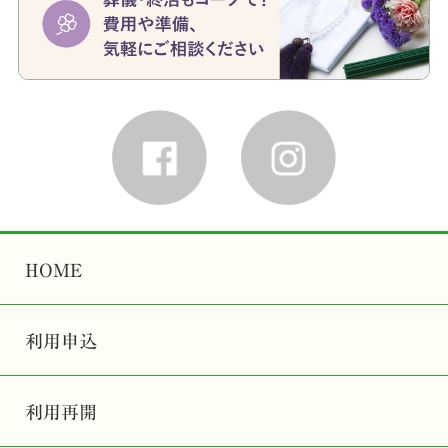
HOME
利用申込
利用再開