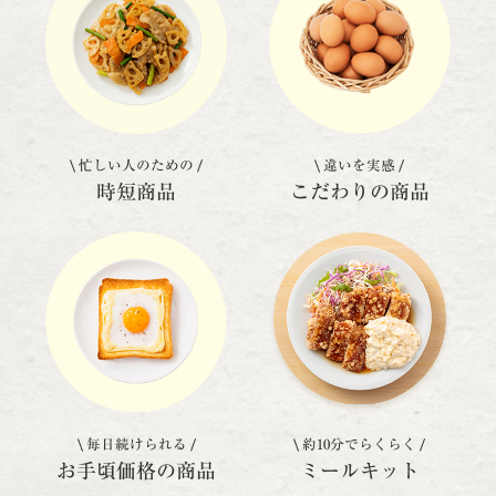
忙しい人のための
違いを実感
時短商品
こだわりの商品
毎日続けられる
約10分でらくらく
お手頃価格の商品
ミールキット