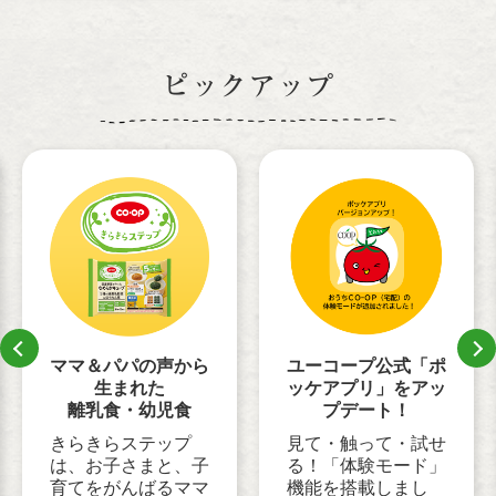
ピックアップ
ユーコープ公式「ポ
ママ＆パパの声から
ッケアプリ」をアッ
生まれた
プデート！
離乳食・幼児食
見て・触って・試せ
きらきらステップ
る！「体験モード」
は、お子さまと、子
機能を搭載しまし
育てをがんばるママ