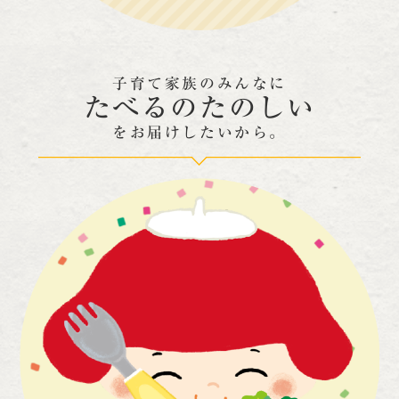
子育て家族のみんなに
たべるのたのしい
をお届けしたいから。