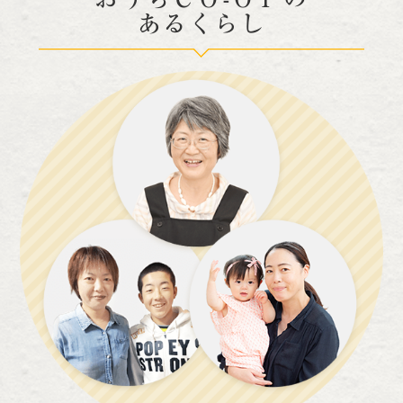
あるくらし