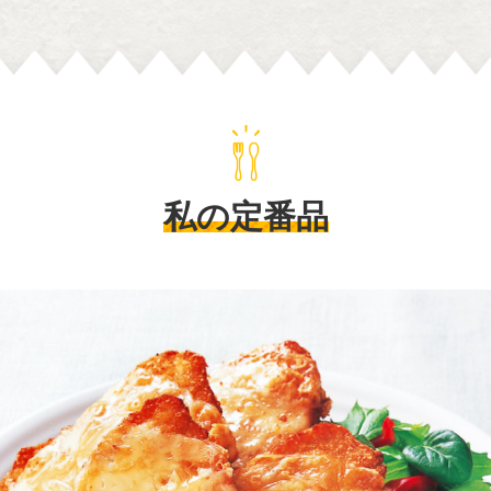
私の定番品