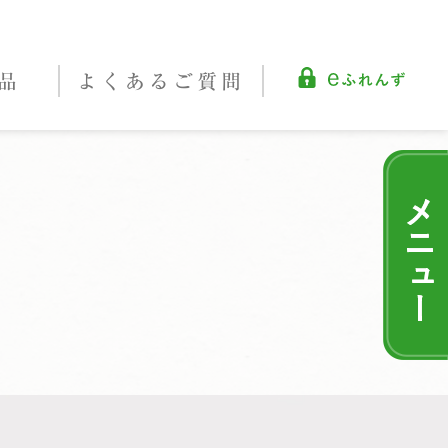
品
よくある
ご質問