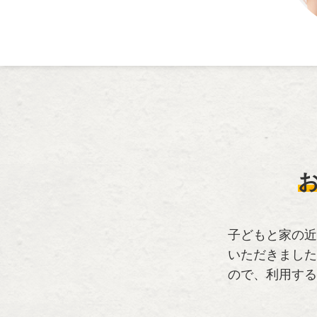
子どもと家の近
いただきました
ので、利用する