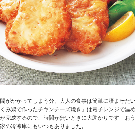
間がかかってしまう分、大人の食事は簡単に済ませた
くみ鶏で作ったチキンチーズ焼き」は電子レンジで温
が完成するので、時間が無いときに大助かりです。おう
家の冷凍庫にもいつもありました。