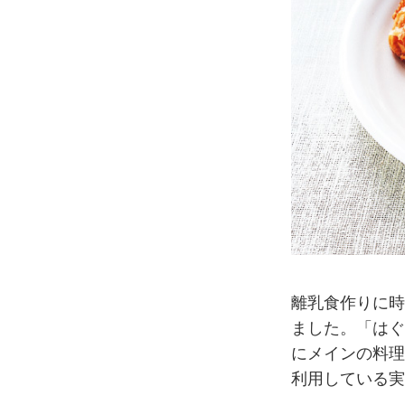
離乳食作りに時
ました。「はぐ
にメインの料理
利用している実