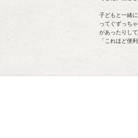
子どもと一緒に
ってぐずっちゃ
があったりして
「これほど便利