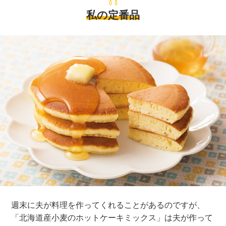
私の定番品
週末に夫が料理を作ってくれることがあるのですが、
「北海道産小麦のホットケーキミックス」は夫が作って