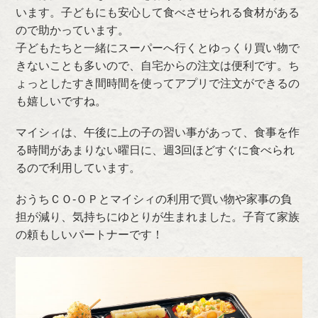
います。子どもにも安心して食べさせられる食材がある
ので助かっています。
子どもたちと一緒にスーパーへ行くとゆっくり買い物で
きないことも多いので、自宅からの注文は便利です。ち
ょっとしたすき間時間を使ってアプリで注文ができるの
も嬉しいですね。
マイシィは、午後に上の子の習い事があって、食事を作
る時間があまりない曜日に、週3回ほどすぐに食べられ
るので利用しています。
おうちＣＯ-ＯＰとマイシィの利用で買い物や家事の負
担が減り、気持ちにゆとりが生まれました。子育て家族
の頼もしいパートナーです！