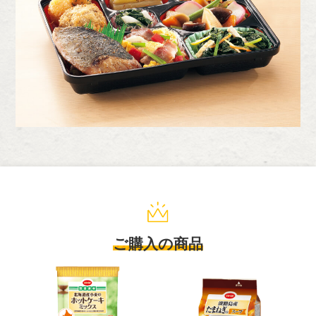
ご購入の商品