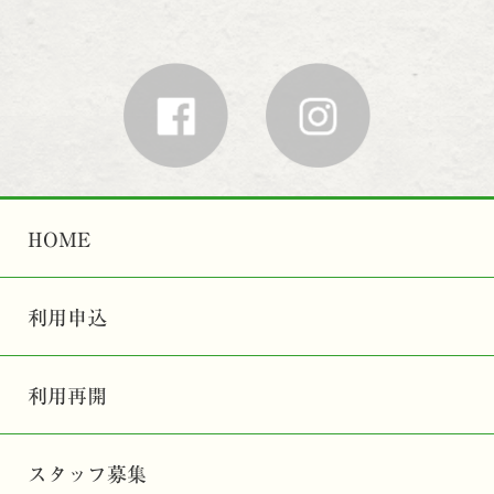
HOME
利用申込
利用再開
スタッフ募集