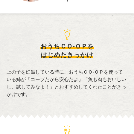
おうちＣＯ-ＯＰを
はじめたきっかけ
上の子を妊娠している時に、おうちＣＯ-ＯＰを使って
いる姉が「コープだから安心だよ」「魚も肉もおいしい
し、試してみなよ！」とおすすめしてくれたことがきっ
かけです。