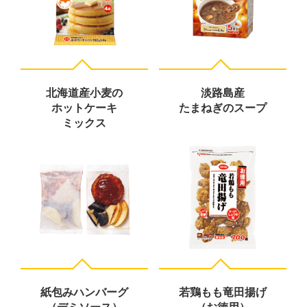
北海道産小麦の
淡路島産
ホットケーキ
たまねぎのスープ
ミックス
紙包みハンバーグ
若鶏もも竜田揚げ