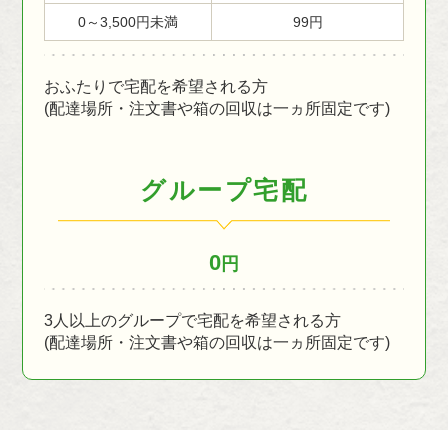
0～3,500円未満
99円
おふたりで宅配を希望される方
(配達場所・注文書や箱の回収は一ヵ所固定です)
グループ宅配
0
円
3人以上のグループで宅配を希望される方
(配達場所・注文書や箱の回収は一ヵ所固定です)