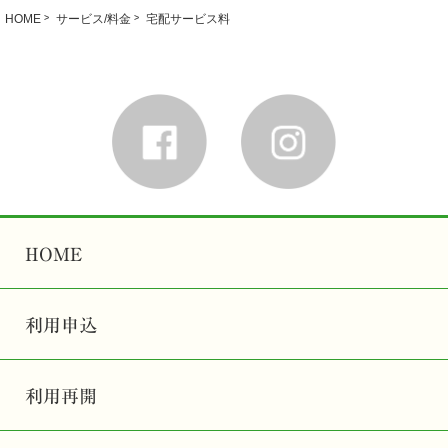
HOME
サービス/料金
宅配サービス料
HOME
利用申込
利用再開