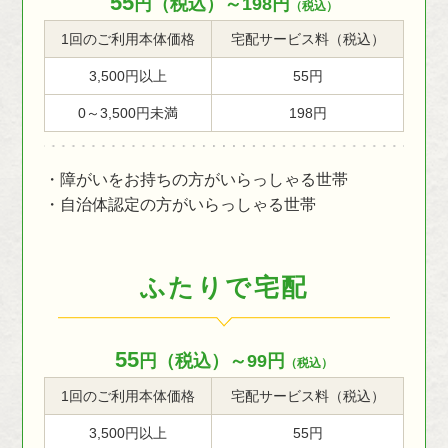
55
円（税込）～198円
（税込）
1回のご利用本体価格
宅配サービス料（税込）
3,500円以上
55円
0～3,500円未満
198円
・障がいをお持ちの方がいらっしゃる世帯
・自治体認定の方がいらっしゃる世帯
ふたりで宅配
55
円（税込）～99円
（税込）
1回のご利用本体価格
宅配サービス料（税込）
3,500円以上
55円