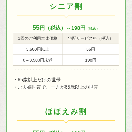
シニア割
55
円（税込）～198円
（税込）
1回のご利用本体価格
宅配サービス料（税込）
3,500円以上
55円
0～3,500円未満
198円
・65歳以上だけの世帯
・ご夫婦世帯で、一方が65歳以上の世帯
ほほえみ割