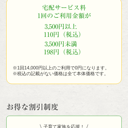
宅配サービス料
1回のご利用金額が
3,500円以上
110円（税込）
3,500円未満
198円（税込）
※1回14,000円以上のご利用で0円になります。
※税込の記載がない価格は全て本体価格です。
お得な割引制度
子育て家族を応援！