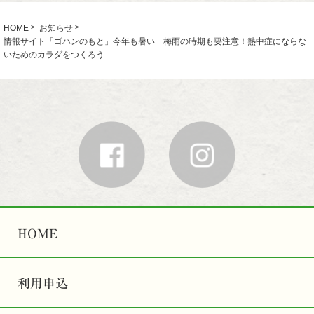
HOME
お知らせ
情報サイト「ゴハンのもと」今年も暑い 梅雨の時期も要注意！熱中症にならな
いためのカラダをつくろう
HOME
利用申込