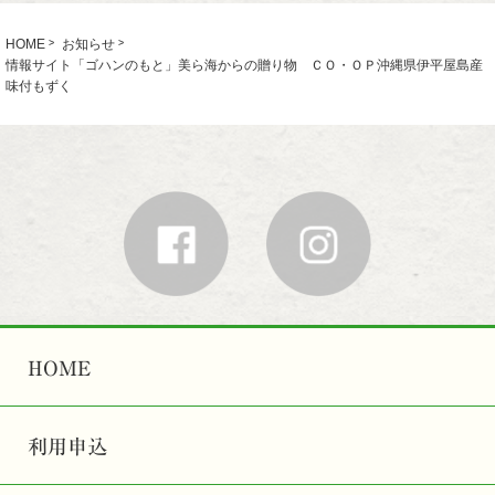
HOME
お知らせ
情報サイト「ゴハンのもと」美ら海からの贈り物 ＣＯ・ＯＰ沖縄県伊平屋島産
味付もずく
HOME
利用申込