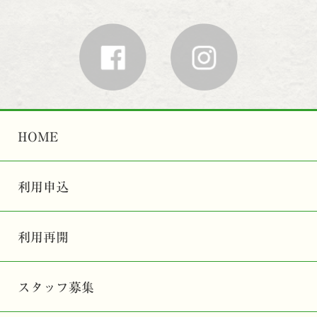
HOME
利用申込
利用再開
スタッフ募集