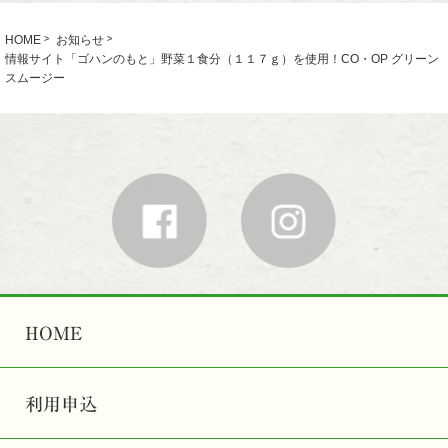
HOME
お知らせ
情報サイト「ゴハンのもと」野菜１食分（１１７ｇ）を使用！CO・OP グリーン
スムージー
HOME
利用申込