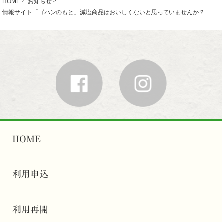
HOME
お知らせ
情報サイト「ゴハンのもと」減塩商品はおいしくないと思っていませんか？
HOME
利用申込
利用再開