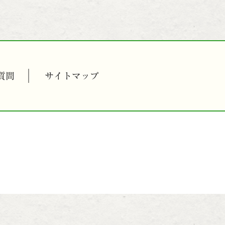
質問
サイトマップ