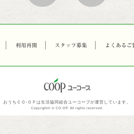
利用再開
スタッフ募集
よくあるご
おうちＣＯ-ＯＰは生活協同組合ユーコープが運営しています。
Copyright© U CO-OP. All rights reserved.