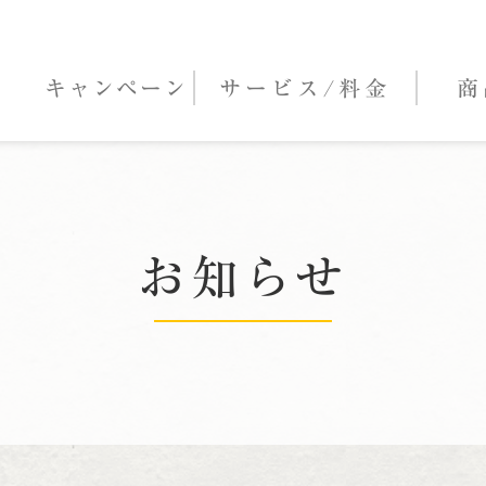
キャンペーン
サービス/
料金
商
お知らせ