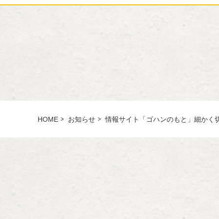
HOME
お知らせ
情報サイト「ゴハンのもと」細かく