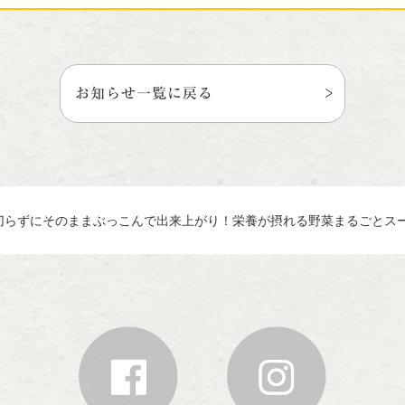
お知らせ一覧に戻る
切らずにそのままぶっこんで出来上がり！栄養が摂れる野菜まるごとス