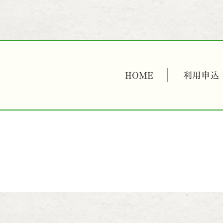
HOME
利用申込