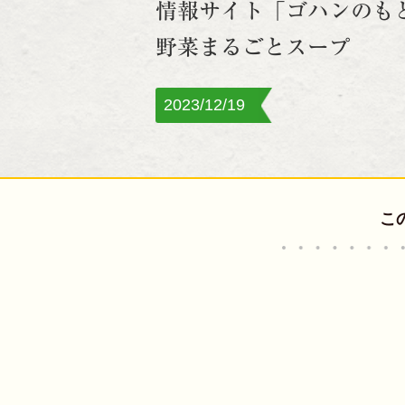
情報サイト「ゴハンのも
野菜まるごとスープ
2023/12/19
こ