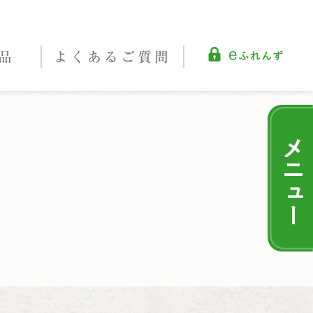
品
よくある
ご質問