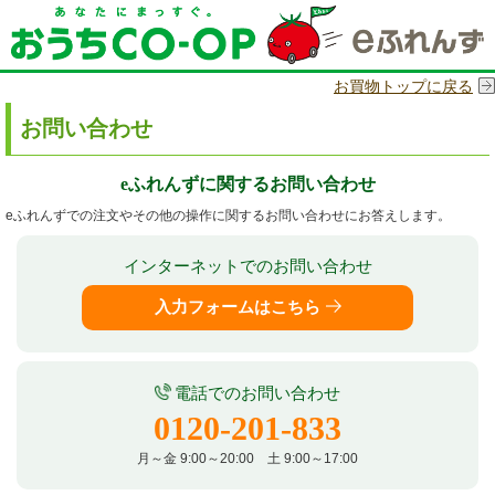
お買物トップに戻る
お問い合わせ
eふれんずに関するお問い合わせ
eふれんずでの注文やその他の操作に関するお問い合わせにお答えします。
インターネットでのお問い合わせ
入力フォームはこちら
電話でのお問い合わせ
0120-201-833
月～金 9:00～20:00 土 9:00～17:00