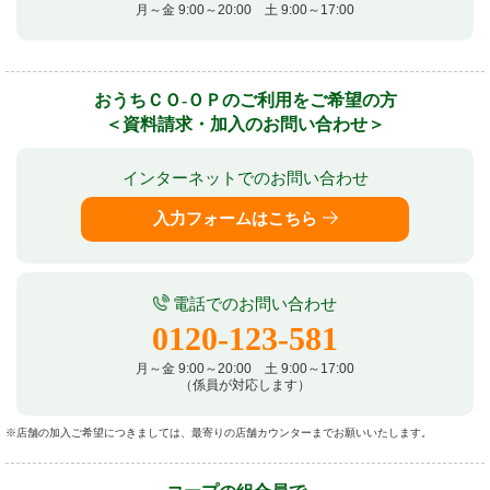
月～金 9:00～20:00 土 9:00～17:00
おうちＣＯ-ＯＰのご利用をご希望の方
＜資料請求・加入のお問い合わせ＞
インターネットでのお問い合わせ
入力フォームはこちら
電話でのお問い合わせ
0120-123-581
月～金 9:00～20:00 土 9:00～17:00
（係員が対応します）
店舗の加入ご希望につきましては、最寄りの店舗カウンターまでお願いいたします。